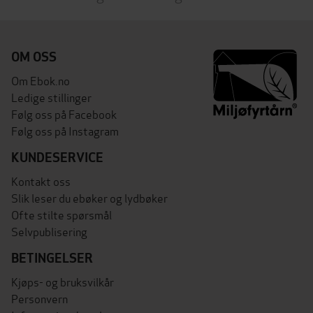
OM OSS
Om Ebok.no
Ledige stillinger
Følg oss på Facebook
Følg oss på Instagram
KUNDESERVICE
Kontakt oss
Slik leser du ebøker og lydbøker
Ofte stilte spørsmål
Selvpublisering
BETINGELSER
Kjøps- og bruksvilkår
Personvern