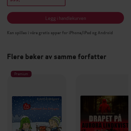
Legg i handlekurven
Kan spilles i våre gratis apper for iPhone/iPad og Android
Flere bøker av samme forfatter
Premium