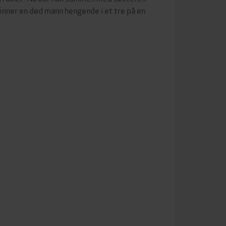
 finner en død mann hengende i et tre på en