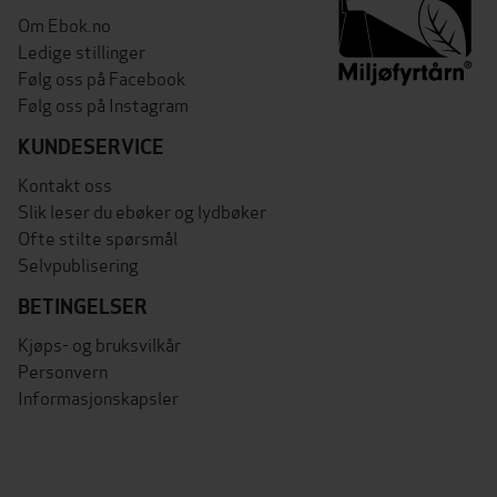
Om Ebok.no
Ledige stillinger
Følg oss på Facebook
Følg oss på Instagram
KUNDESERVICE
Kontakt oss
Slik leser du ebøker og lydbøker
Ofte stilte spørsmål
Selvpublisering
BETINGELSER
Kjøps- og bruksvilkår
Personvern
Informasjonskapsler