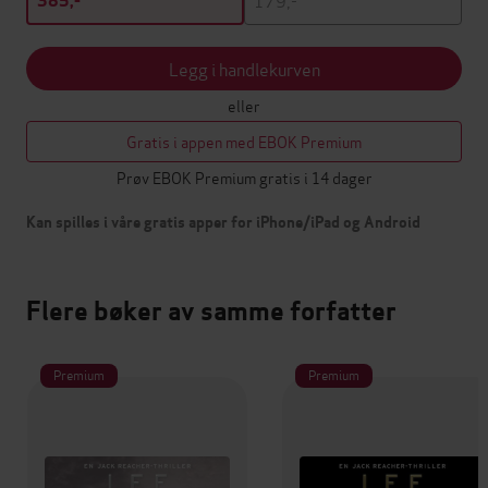
385,-
Legg i handlekurven
eller
Gratis i appen med EBOK Premium
Prøv EBOK Premium gratis i 14 dager
Kan spilles i våre gratis apper for iPhone/iPad og Android
Flere bøker av samme forfatter
Premium
Premium