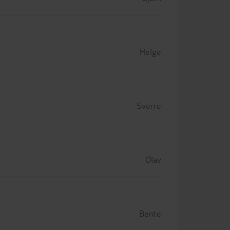
Helge
Sverre
Olav
Bente