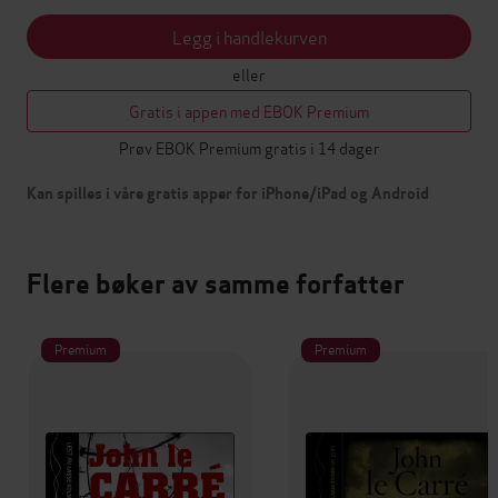
Legg i handlekurven
eller
Gratis i appen med EBOK Premium
Prøv EBOK Premium gratis i 14 dager
Kan spilles i våre gratis apper for iPhone/iPad og Android
Flere bøker av samme forfatter
Premium
Premium