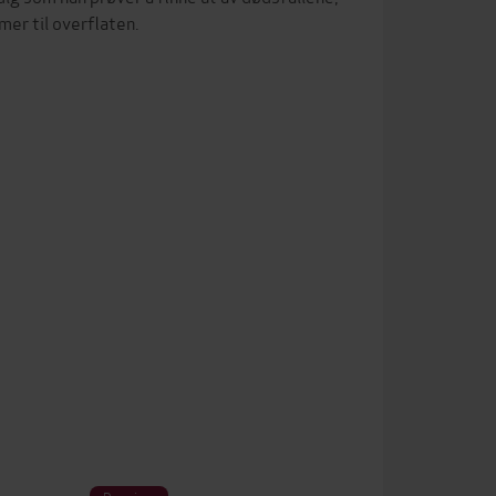
mer til overflaten.