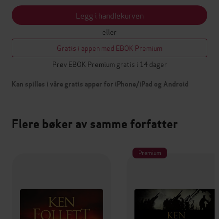
Legg i handlekurven
eller
Gratis i appen med EBOK Premium
Prøv EBOK Premium gratis i 14 dager
Kan spilles i våre gratis apper for iPhone/iPad og Android
Flere bøker av samme forfatter
Premium