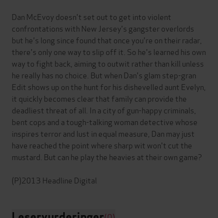
Dan McEvoy doesn't set out to get into violent
confrontations with New Jersey's gangster overlords
but he's long since found that once you're on their radar,
there's only one way to slip off it. So he's learned his own
way to fight back, aiming to outwit rather than kill unless
he really has no choice. But when Dan's glam step-gran
Edit shows up on the hunt for his dishevelled aunt Evelyn,
it quickly becomes clear that family can provide the
deadliest threat of all. In a city of gun-happy criminals,
bent cops and a tough-talking woman detective whose
inspires terror and lust in equal measure, Dan may just
have reached the point where sharp wit won't cut the
mustard. But can he play the heavies at their own game?
Leservurderinger
(0)