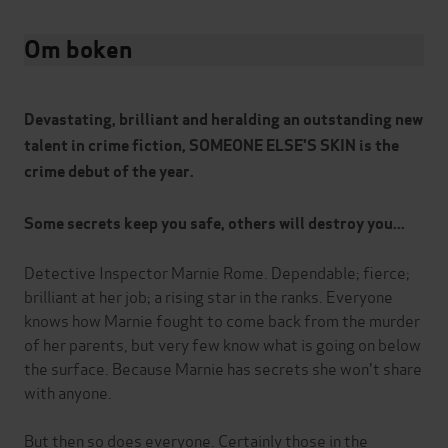
Om boken
Devastating, brilliant and heralding an outstanding new
talent in crime fiction, SOMEONE ELSE'S SKIN is the
crime debut of the year.
Some secrets keep you safe, others will destroy you...
Detective Inspector Marnie Rome. Dependable; fierce;
brilliant at her job; a rising star in the ranks. Everyone
knows how Marnie fought to come back from the murder
of her parents, but very few know what is going on below
the surface. Because Marnie has secrets she won't share
with anyone.
But then so does everyone. Certainly those in the