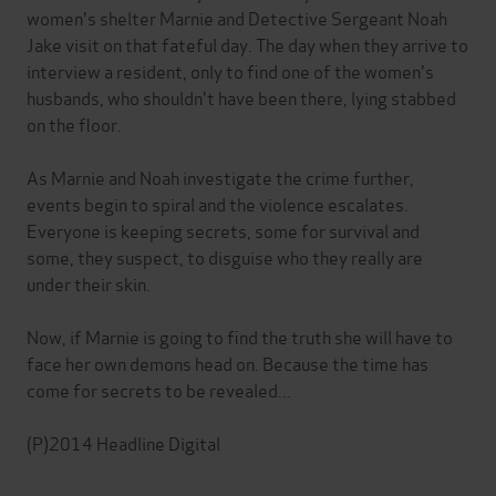
women's shelter Marnie and Detective Sergeant Noah
Jake visit on that fateful day. The day when they arrive to
interview a resident, only to find one of the women's
husbands, who shouldn't have been there, lying stabbed
on the floor.
As Marnie and Noah investigate the crime further,
events begin to spiral and the violence escalates.
Everyone is keeping secrets, some for survival and
some, they suspect, to disguise who they really are
under their skin.
Now, if Marnie is going to find the truth she will have to
face her own demons head on. Because the time has
come for secrets to be revealed...