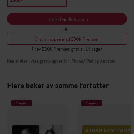
199,-
Legg i handlekurven
eller
Gratis i appen med EBOK Premium
Prøv EBOK Premium gratis i 14 dager
Kan spilles i våre gratis apper for iPhone/iPad og Android
Flere bøker av samme forfatter
Premium
Premium