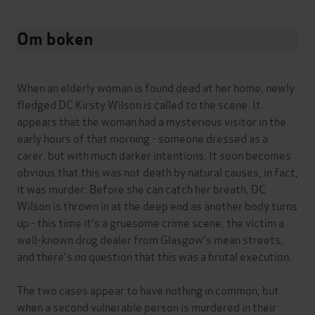
Om boken
When an elderly woman is found dead at her home, newly
fledged DC Kirsty Wilson is called to the scene. It
appears that the woman had a mysterious visitor in the
early hours of that morning - someone dressed as a
carer, but with much darker intentions. It soon becomes
obvious that this was not death by natural causes, in fact,
it was murder. Before she can catch her breath, DC
Wilson is thrown in at the deep end as another body turns
up - this time it's a gruesome crime scene, the victim a
well-known drug dealer from Glasgow's mean streets,
and there's no question that this was a brutal execution.
The two cases appear to have nothing in common, but
when a second vulnerable person is murdered in their