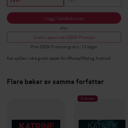
199,-
Legg i handlekurven
eller
Gratis i appen med EBOK Premium
Prøv EBOK Premium gratis i 14 dager
Kan spilles i våre gratis apper for iPhone/iPad og Android
Flere bøker av samme forfatter
Premium