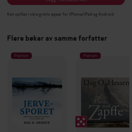
Kan spilles i våre gratis apper for iPhone/iPad og Android
Flere bøker av samme forfatter
Premium
Premium