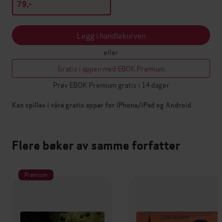
79,-
Legg i handlekurven
eller
Gratis i appen med EBOK Premium
Prøv EBOK Premium gratis i 14 dager
Kan spilles i våre gratis apper for iPhone/iPad og Android
Flere bøker av samme forfatter
Premium