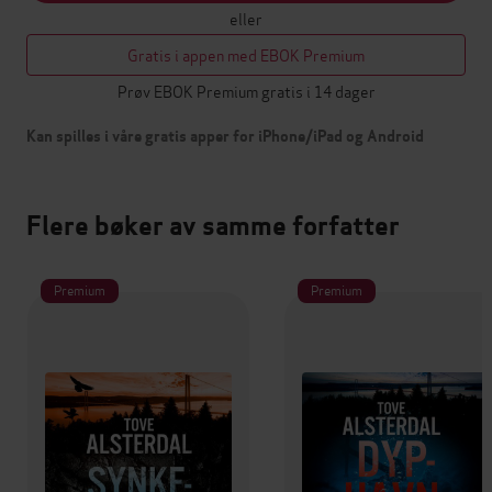
eller
Gratis i appen med EBOK Premium
Prøv EBOK Premium gratis i 14 dager
Kan spilles i våre gratis apper for iPhone/iPad og Android
Flere bøker av samme forfatter
Premium
Premium