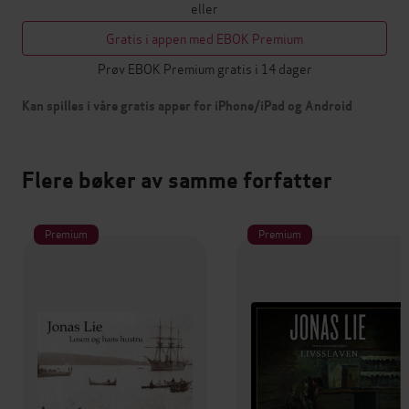
eller
Gratis i appen med EBOK Premium
Prøv EBOK Premium gratis i 14 dager
Kan spilles i våre gratis apper for iPhone/iPad og Android
Flere bøker av samme forfatter
Premium
Premium