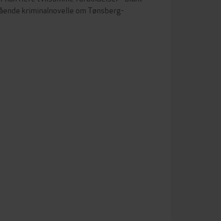
tstående kriminalnovelle om Tønsberg-