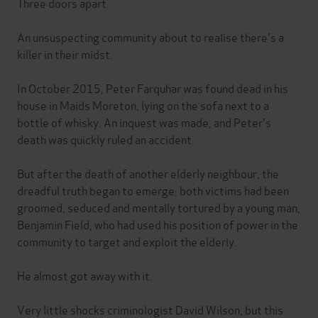
Three doors apart.
An unsuspecting community about to realise there's a
killer in their midst.
In October 2015, Peter Farquhar was found dead in his
house in Maids Moreton, lying on the sofa next to a
bottle of whisky. An inquest was made, and Peter's
death was quickly ruled an accident.
But after the death of another elderly neighbour, the
dreadful truth began to emerge: both victims had been
groomed, seduced and mentally tortured by a young man,
Benjamin Field, who had used his position of power in the
community to target and exploit the elderly.
He almost got away with it.
Very little shocks criminologist David Wilson, but this