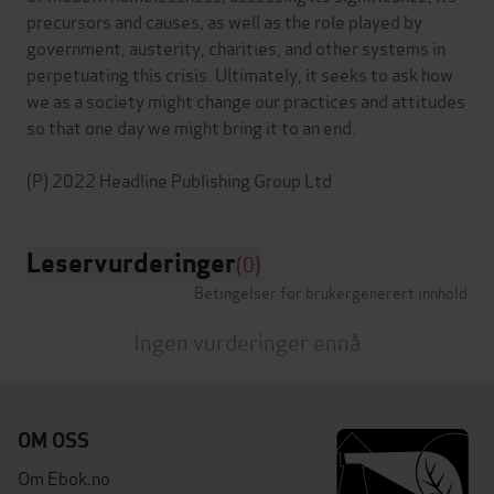
precursors and causes, as well as the role played by
government, austerity, charities, and other systems in
perpetuating this crisis. Ultimately, it seeks to ask how
we as a society might change our practices and attitudes
so that one day we might bring it to an end.
Leservurderinger
(0)
Betingelser for brukergenerert innhold
Ingen vurderinger ennå
OM OSS
Om Ebok.no