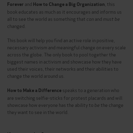
and
, this
Forever
How to Change a Big Organization
book educates as much as it encourages and informs us
all to see the world as something that
can
and
must be
changed.
This book will help you find an active role in positive,
necessary activism and meaningful change on every scale
across the globe. The only book to pool together the
biggest names in activism and showcase how they have
used their voices, their networks and their abilities to
change the world around us.
speaks to a generation who
How to Make a Difference
are switching selfie-sticks for protest placards and will
showcase how everyone has the ability to
be
the change
they want to see in the world.