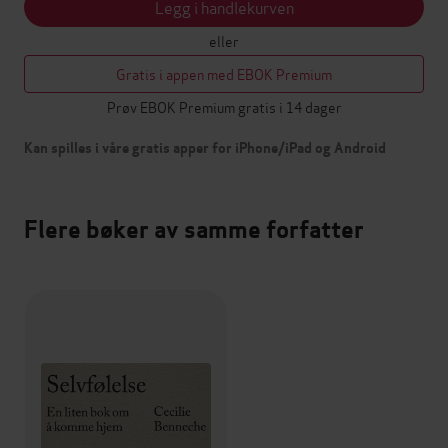
Legg i handlekurven
eller
Gratis i appen med EBOK Premium
Prøv EBOK Premium gratis i 14 dager
Kan spilles i våre gratis apper for iPhone/iPad og Android
Flere bøker av samme forfatter