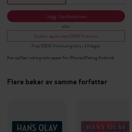
Legg i handlekurven
eller
Gratis i appen med EBOK Premium
Prøv EBOK Premium gratis i 14 dager
Kan spilles i våre gratis apper for iPhone/iPad og Android
Flere bøker av samme forfatter