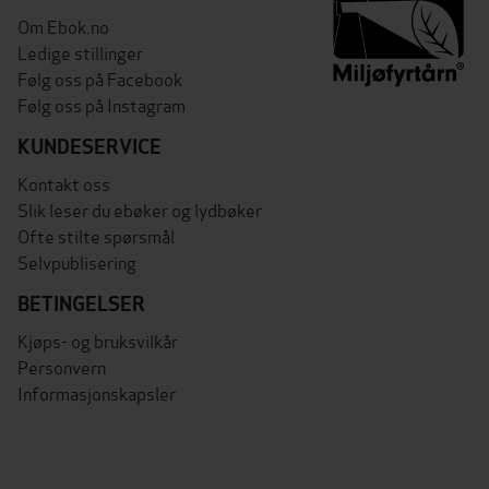
Om Ebok.no
Ledige stillinger
Følg oss på Facebook
Følg oss på Instagram
KUNDESERVICE
Kontakt oss
Slik leser du ebøker og lydbøker
Ofte stilte spørsmål
Selvpublisering
BETINGELSER
Kjøps- og bruksvilkår
Personvern
Informasjonskapsler