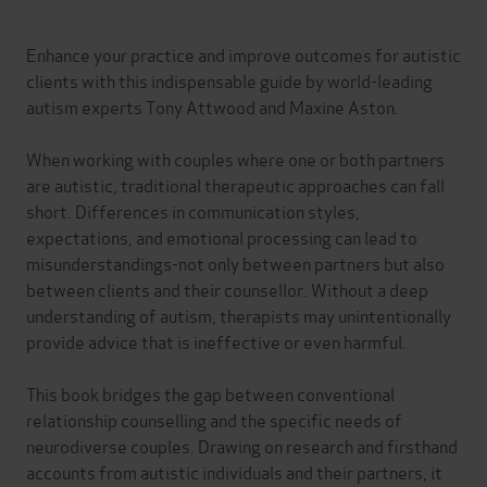
Enhance your practice and improve outcomes for autistic
clients with this indispensable guide by world-leading
autism experts Tony Attwood and Maxine Aston.
When working with couples where one or both partners
are autistic, traditional therapeutic approaches can fall
short. Differences in communication styles,
expectations, and emotional processing can lead to
misunderstandings-not only between partners but also
between clients and their counsellor. Without a deep
understanding of autism, therapists may unintentionally
provide advice that is ineffective or even harmful.
This book bridges the gap between conventional
relationship counselling and the specific needs of
neurodiverse couples. Drawing on research and firsthand
accounts from autistic individuals and their partners, it