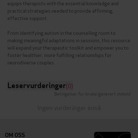
equips therapists with the essential knowledge and
practical strategies needed to provide affirming,
effective support.
From identifying autism in the counselling room to
making meaningful adaptations in sessions, this resource
will expand your therapeutic toolkit and empower you to
foster healthier, more fulfilling relationships for
Leservurderinger
(0)
Betingelser for brukergenerert innhold
Ingen vurderinger ennå
OM OSS