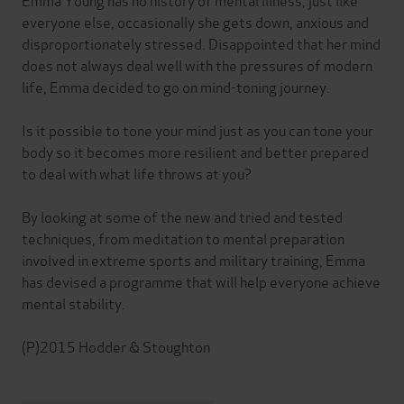
everyone else, occasionally she gets down, anxious and
disproportionately stressed. Disappointed that her mind
does not always deal well with the pressures of modern
life, Emma decided to go on mind-toning journey.
Is it possible to tone your mind just as you can tone your
body so it becomes more resilient and better prepared
to deal with what life throws at you?
By looking at some of the new and tried and tested
techniques, from meditation to mental preparation
involved in extreme sports and military training, Emma
has devised a programme that will help everyone achieve
mental stability.