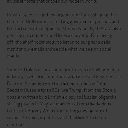
invisible force that shapes our modern world.
Private spies are influencing our elections, shaping the
future of Hollywood, effecting government policies and
the fortunes of companies. More deviously, they are also
peering into our personal lives as never before, using
off-the shelf technology to listen to our phone calls,
monitor our emails and decide what we see on social
media.
Spooked
takes us on a journey into a secret billion-dollar
industry in which information is currency and loyalties are
for sale. An industry so tentacular it reaches from
Saddam Hussein to an 80s-era Trump, from the Steele
dossier written by a British ex-spy to Russian oligarchs
sitting pretty in Mayfair mansions, from the devious
tactics of Harvey Weinstein to the growing role of
corporate spies in politics and the threat to future
elections.