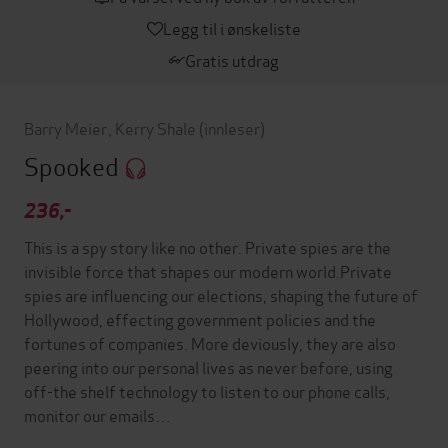
Legg til i ønskeliste
Gratis utdrag
Barry Meier
,
Kerry Shale
(innleser)
Spooked
236,-
This is a spy story like no other. Private spies are the
invisible force that shapes our modern world.Private
spies are influencing our elections, shaping the future of
Hollywood, effecting government policies and the
fortunes of companies. More deviously, they are also
peering into our personal lives as never before, using
off-the shelf technology to listen to our phone calls,
monitor our emails…