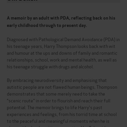
A memoir by an adult with PDA, reflecting back on his
early childhood through to present day.
Diagnosed with Pathological Demand Avoidance (PDA) in
his teenage years, Harry Thompson looks back with wit
and humour at the ups and downs of family and romantic
relationships, school, work and mental health, as well as
his teenage struggle with drugs and alcohol.
By embracing neurodiversity and emphasising that
autistic people are not flawed human beings, Thompson
demonstrates that some merely need to take the
"scenic route" in order to flourish and reach their full
potential. The memoir brings to life Harry's past
experiences and feelings, from his torrid time at school
to the peaceful and meaningful moments when he is