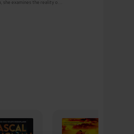
n, she examines the reality o…