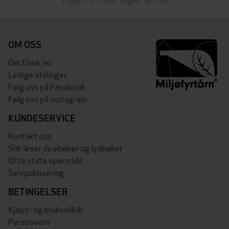
OM OSS
Om Ebok.no
Ledige stillinger
Følg oss på Facebook
Følg oss på Instagram
KUNDESERVICE
Kontakt oss
Slik leser du ebøker og lydbøker
Ofte stilte spørsmål
Selvpublisering
BETINGELSER
Kjøps- og bruksvilkår
Personvern