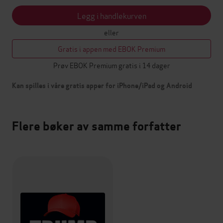
Legg i handlekurven
eller
Gratis i appen med EBOK Premium
Prøv EBOK Premium gratis i 14 dager
Kan spilles i våre gratis apper for iPhone/iPad og Android
Flere bøker av samme forfatter