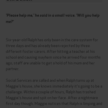
'Please help me,' he said in a small voice. 'Will you help
me?'
Six-year-old Ralph has only been in the care system for
three days and has already been rejected by three
different foster carers. After hitting a teacher at his
school and causing mayhem since he arrived four months
ago, staff are unable to get a hold of his mum and her
partner.
Social Services are called and when Ralph turns up at
Maggie's house, she knows immediately it's going to be a
challenge. Within a couple of hours, Ralph has trashed
Maggie's house and spit on her face. After a nightmare
first day though, Maggie notices that Ralph is limping and