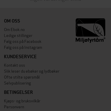
OM OSS
Om Ebok.no
Ledige stillinger
Følg oss på Facebook
Følg oss på Instagram
KUNDESERVICE
Kontakt oss
Slik leser du ebøker og lydbøker
Ofte stilte spørsmål
Selvpublisering
BETINGELSER
Kjøps- og bruksvilkår
Personvern