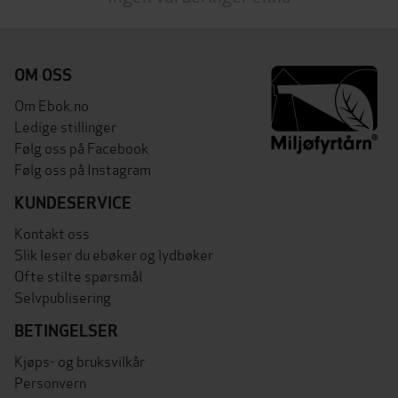
OM OSS
Om Ebok.no
Ledige stillinger
Følg oss på Facebook
Følg oss på Instagram
KUNDESERVICE
Kontakt oss
Slik leser du ebøker og lydbøker
Ofte stilte spørsmål
Selvpublisering
BETINGELSER
Kjøps- og bruksvilkår
Personvern