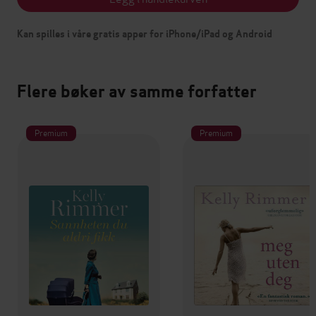
Kan spilles i våre gratis apper for iPhone/iPad og Android
Flere bøker av samme forfatter
Premium
Premium