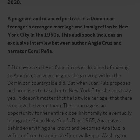
2020.
A poignant and nuanced portrait of a Dominican
teenager's arranged marriage and immigration to New
York City in the 1960s. This audiobook includes an
exclusive interview between author Angie Cruz and
narrator Coral Peña.
Fifteen-year-old Ana Canción never dreamed of moving
to America, the way the girls she grew up with in the
Dominican countryside did. But when Juan Ruiz proposes
and promises to take her to New York City, she must say
yes. It doesn't matter that he is twice her age, that there
is no love between them. Their marriage is an
opportunity for her entire close-knit family to eventually
immigrate. So on New Year's Day, 1965, Ana leaves
behind everything she knows and becomes Ana Ruiz, a
wife confined to a cold six-floor walk-up in Washington