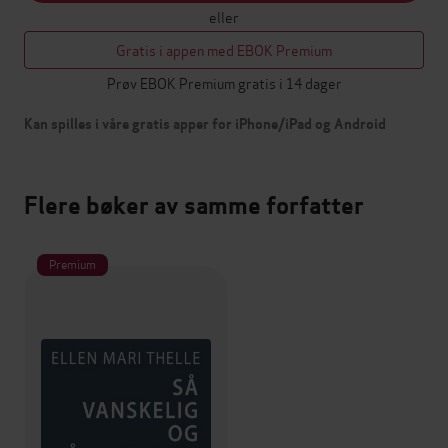
eller
Gratis i appen med EBOK Premium
Prøv EBOK Premium gratis i 14 dager
Kan spilles i våre gratis apper for iPhone/iPad og Android
Flere bøker av samme forfatter
Premium