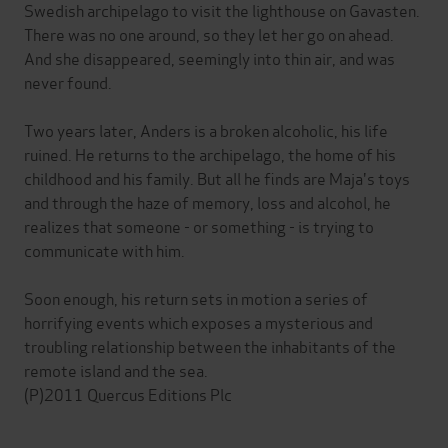
Swedish archipelago to visit the lighthouse on Gavasten.
There was no one around, so they let her go on ahead.
And she disappeared, seemingly into thin air, and was
never found.
Two years later, Anders is a broken alcoholic, his life
ruined. He returns to the archipelago, the home of his
childhood and his family. But all he finds are Maja's toys
and through the haze of memory, loss and alcohol, he
realizes that someone - or something - is trying to
communicate with him.
Soon enough, his return sets in motion a series of
horrifying events which exposes a mysterious and
troubling relationship between the inhabitants of the
remote island and the sea.