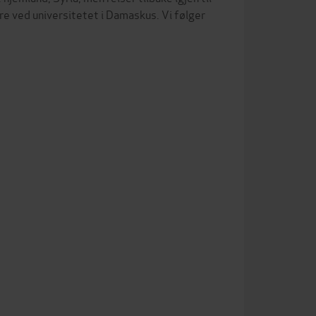
ere ved universitetet i Damaskus. Vi følger