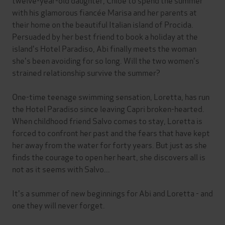
with his glamorous fiancée Marisa and her parents at
their home on the beautiful Italian island of Procida.
Persuaded by her best friend to book a holiday at the
island's Hotel Paradiso, Abi finally meets the woman
she's been avoiding for so long. Will the two women's
strained relationship survive the summer?
One-time teenage swimming sensation, Loretta, has run
the Hotel Paradiso since leaving Capri broken-hearted.
When childhood friend Salvo comes to stay, Loretta is
forced to confront her past and the fears that have kept
her away from the water for forty years. But just as she
finds the courage to open her heart, she discovers all is
not as it seems with Salvo...
It's a summer of new beginnings for Abi and Loretta - and