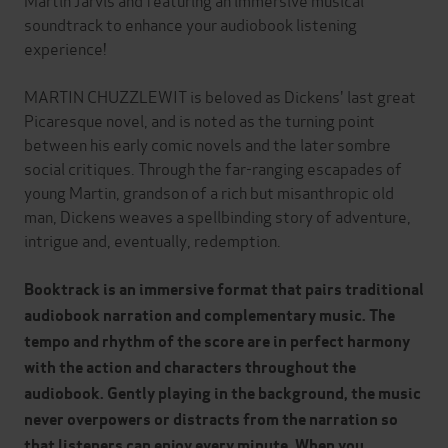
soundtrack to enhance your audiobook listening
experience!
MARTIN CHUZZLEWIT is beloved as Dickens' last great
Picaresque novel, and is noted as the turning point
between his early comic novels and the later sombre
social critiques. Through the far-ranging escapades of
young Martin, grandson of a rich but misanthropic old
man, Dickens weaves a spellbinding story of adventure,
intrigue and, eventually, redemption.
Booktrack is an immersive format that pairs traditional
audiobook narration and complementary music. The
tempo and rhythm of the score are in perfect harmony
with the action and characters throughout the
audiobook. Gently playing in the background, the music
never overpowers or distracts from the narration so
that listeners can enjoy every minute. When you