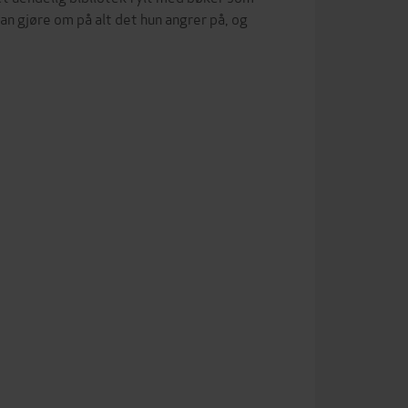
an gjøre om på alt det hun angrer på, og