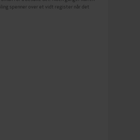
ing spenner over et vidt register når det