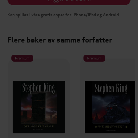
Kan spilles i våre gratis apper for iPhone/iPad og Android
Flere bøker av samme forfatter
Premium
Premium