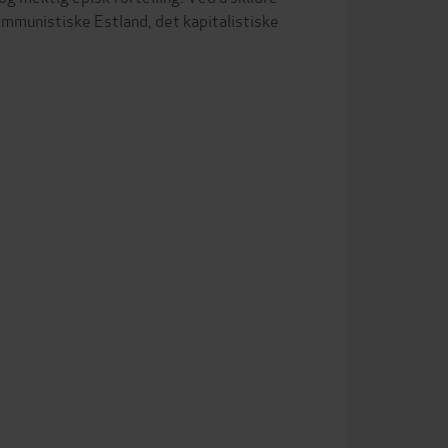
 kommunistiske Estland, det kapitalistiske