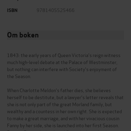
9781405525466
ISBN
Om boken
1843: the early years of Queen Victoria's reign witness
much high-level debate at the Palace of Westminster,
but nothing can interfere with Society's enjoyment of
the Season.
When Charlotte Meldon's father dies, she believes
herself to be destitute, but a lawyer's letter reveals that
she is not only part of the great Morland family, but
wealthy and a countess in her own right. She is expected
to make a great marriage, and with her vivacious cousin
Fanny by her side, she is launched into her first Season.