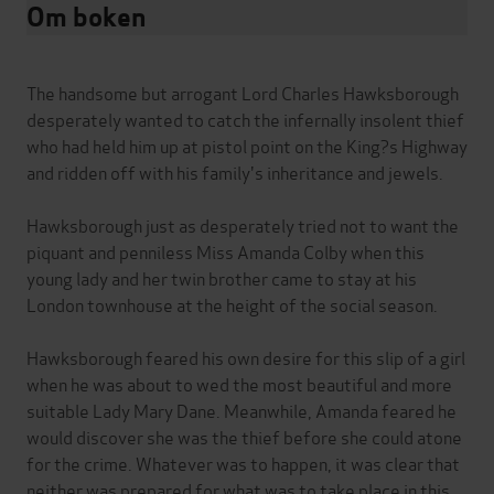
Om boken
The handsome but arrogant Lord Charles Hawksborough
desperately wanted to catch the infernally insolent thief
who had held him up at pistol point on the King?s Highway
and ridden off with his family's inheritance and jewels.
Hawksborough just as desperately tried not to want the
piquant and penniless Miss Amanda Colby when this
young lady and her twin brother came to stay at his
London townhouse at the height of the social season.
Hawksborough feared his own desire for this slip of a girl
when he was about to wed the most beautiful and more
suitable Lady Mary Dane. Meanwhile, Amanda feared he
would discover she was the thief before she could atone
for the crime. Whatever was to happen, it was clear that
neither was prepared for what was to take place in this