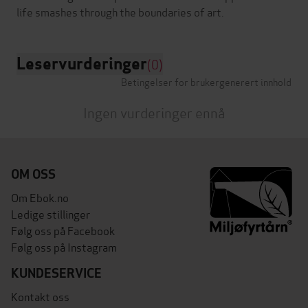
Leservurderinger
(0)
Betingelser for brukergenerert innhold
Ingen vurderinger ennå
OM OSS
Om Ebok.no
Ledige stillinger
Følg oss på Facebook
Følg oss på Instagram
KUNDESERVICE
Kontakt oss