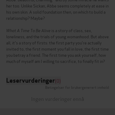
her too. Unlike Sickan, Abbe seems completely at ease in
his own skin. A solid foundation then, on which to build a
relationship? Maybe?
What A Time To Be Alive
is a story of class, sex,
loneliness, and the trials of young womanhood. But above
all, it's a story of firsts: the first party you're actually
invited to, the first moment you fall in love, the first time
you betray a friend. The first time you ask yourself, how
Leservurderinger
(0)
Betingelser for brukergenerert innhold
Ingen vurderinger ennå