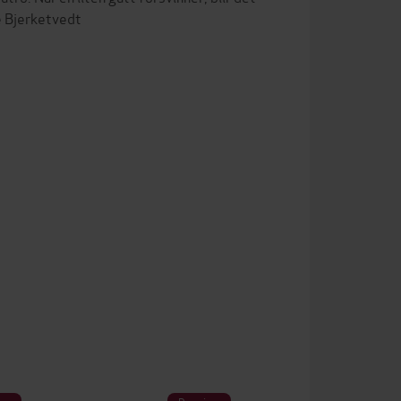
ie Bjerketvedt